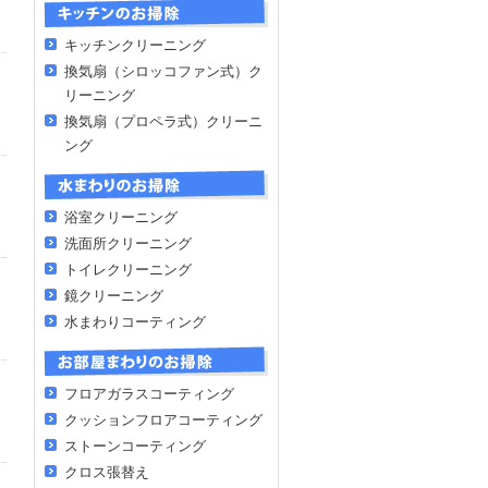
キッチンクリーニング
換気扇（シロッコファン式）ク
リーニング
換気扇（プロペラ式）クリーニ
ング
浴室クリーニング
洗面所クリーニング
トイレクリーニング
鏡クリーニング
水まわりコーティング
フロアガラスコーティング
クッションフロアコーティング
ストーンコーティング
クロス張替え