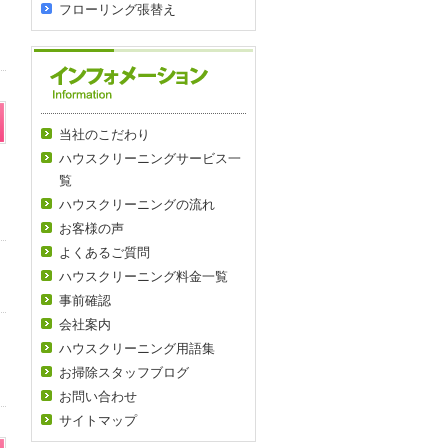
フローリング張替え
当社のこだわり
ハウスクリーニングサービス一
覧
ま
ハウスクリーニングの流れ
お客様の声
よくあるご質問
ハウスクリーニング料金一覧
事前確認
会社案内
ハウスクリーニング用語集
お掃除スタッフブログ
お問い合わせ
サイトマップ