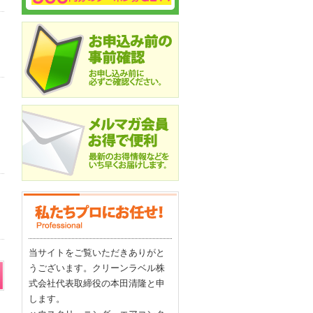
当サイトをご覧いただきありがと
うございます。クリーンラベル株
式会社代表取締役の本田清隆と申
します。