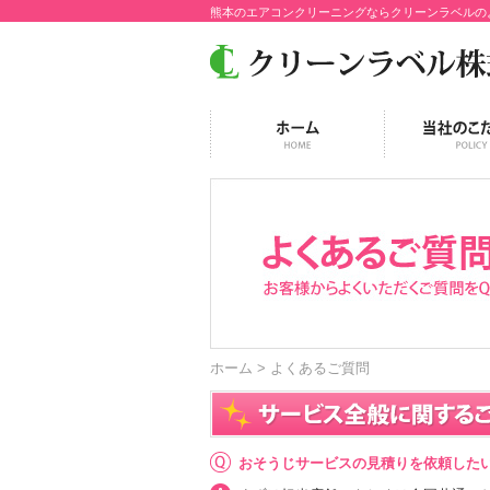
熊本のエアコンクリーニングならクリーンラベルの
ホーム
> よくあるご質問
おそうじサービスの見積りを依頼した