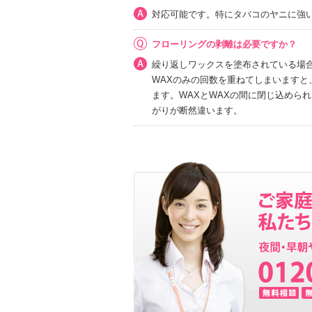
対応可能です。特にタバコのヤニに強
フローリングの剥離は必要ですか？
繰り返しワックスを塗布されている場合
WAXのみの回数を重ねてしまいますと
ます。WAXとWAXの間に閉じ込めら
がりが断然違います。