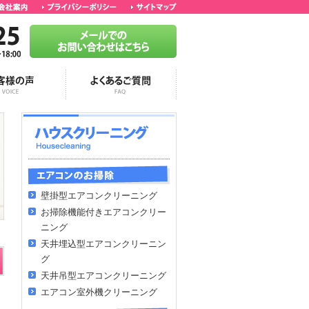
壁掛型エアコンクリーニング
お掃除機能付きエアコンクリー
ニング
天井埋込型エアコンクリーニン
グ
天井吊型エアコンクリーニング
エアコン室外機クリーニング