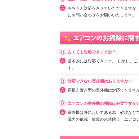
もちろん対応をさせていただきますが
にお問い合わせをお願いいたします。
古くても対応できますか？
基本的には対応できます。 しかし、
す。
対応できない室外機はありますか？
床据え置き型の室外機は対応できます
エアコンの室外機の掃除は必要ですか?
室外機は外においてある為、砂埃など
電力の低減・故障の未然防止・エアコ