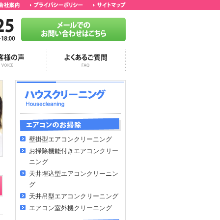
壁掛型エアコンクリーニング
お掃除機能付きエアコンクリー
ニング
天井埋込型エアコンクリーニン
グ
天井吊型エアコンクリーニング
エアコン室外機クリーニング