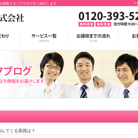
お掃除スタッフブログをご紹介します
飛んでくる原因は？