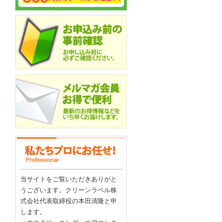
当サイトをご覧いただきありがと
うございます。クリーンラベル株
式会社代表取締役の本田清隆と申
します。