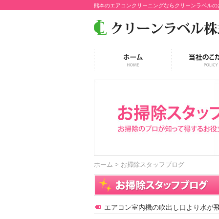
熊本のエアコンクリーニングならクリーンラベルの
ホーム
> お掃除スタッフブログ
エアコン室内機の吹出し口より水が