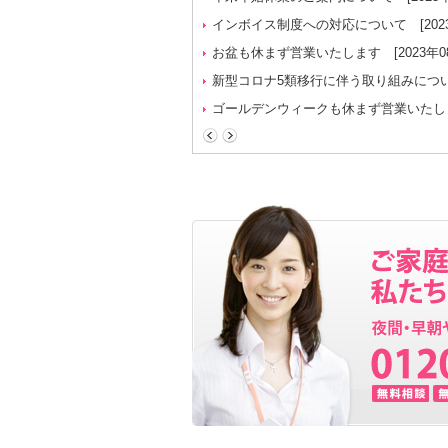
インボイス制度への対応について
[202
お盆も休まず営業いたします
[2023年0
新型コロナ5類移行に伴う取り組みにつ
ゴールデンウィークも休まず営業いたし