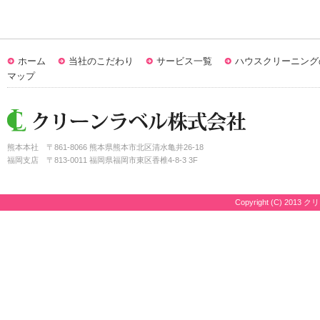
ホーム
当社のこだわり
サービス一覧
ハウスクリーニング
マップ
熊本本社
〒861-8066 熊本県熊本市北区清水亀井26-18
福岡支店
〒813-0011 福岡県福岡市東区香椎4-8-3 3F
Copyright (C) 2013 