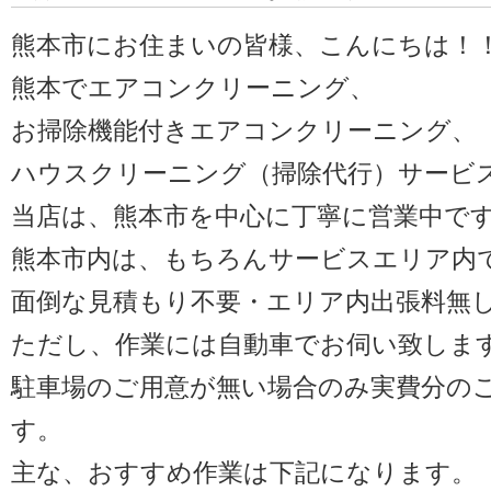
熊本市にお住まいの皆様、こんにちは！
熊本でエアコンクリーニング、
お掃除機能付きエアコンクリーニング、
ハウスクリーニング（掃除代行）サービ
当店は、熊本市を中心に丁寧に営業中で
熊本市内は、もちろんサービスエリア内
面倒な見積もり不要・エリア内出張料無
ただし、作業には自動車でお伺い致しま
駐車場のご用意が無い場合のみ実費分の
す。
主な、おすすめ作業は下記になります。