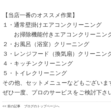
【当店一番のオススメ作業】
１・通常壁掛けエアコンクリーニング
お掃除機能付きエアコンクリーニン
２・お風呂（浴室）クリーニング
３・レンジフード（換気扇）クリーニン
４・キッチンクリーニング
５・トイレクリーニング
その他、セットメニューなどもございま
ぜひ一度、プロのサービスをご検討下さ
<< 前の記事
ブログのトップページへ