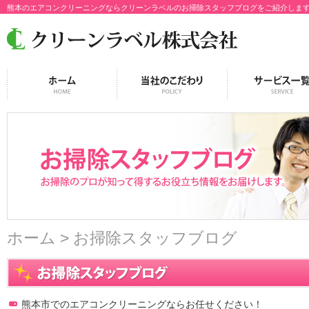
熊本のエアコンクリーニングならクリーンラベルのお掃除スタッフブログをご紹介しま
ホーム
> お掃除スタッフブログ
熊本市でのエアコンクリーニングならお任せください！