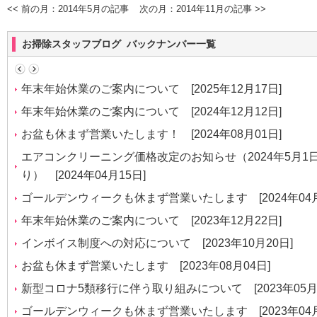
<< 前の月：2014年5月の記事
次の月：2014年11月の記事 >>
お掃除スタッフブログ バックナンバー一覧
年末年始休業のご案内について
[2025年12月17日]
年末年始休業のご案内について
[2024年12月12日]
お盆も休まず営業いたします！
[2024年08月01日]
エアコンクリーニング価格改定のお知らせ（2024年5月1
り）
[2024年04月15日]
ゴールデンウィークも休まず営業いたします
[2024年04
年末年始休業のご案内について
[2023年12月22日]
インボイス制度への対応について
[2023年10月20日]
お盆も休まず営業いたします
[2023年08月04日]
新型コロナ5類移行に伴う取り組みについて
[2023年05月
ゴールデンウィークも休まず営業いたします
[2023年04