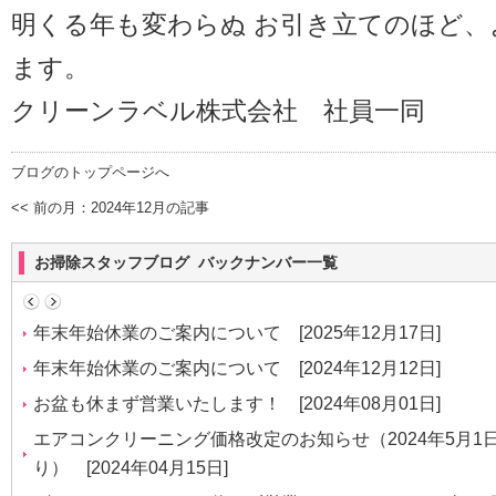
明くる年も変わらぬ お引き立てのほど
ます。
クリーンラベル株式会社 社員一同
ブログのトップページへ
<< 前の月：2024年12月の記事
お掃除スタッフブログ バックナンバー一覧
年末年始休業のご案内について
[2025年12月17日]
年末年始休業のご案内について
[2024年12月12日]
お盆も休まず営業いたします！
[2024年08月01日]
エアコンクリーニング価格改定のお知らせ（2024年5月1
り）
[2024年04月15日]