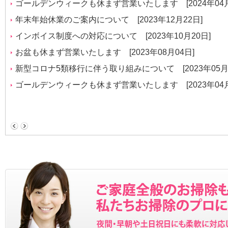
ゴールデンウィークも休まず営業いたします
[2024年04
年末年始休業のご案内について
[2023年12月22日]
インボイス制度への対応について
[2023年10月20日]
お盆も休まず営業いたします
[2023年08月04日]
新型コロナ5類移行に伴う取り組みについて
[2023年05月
ゴールデンウィークも休まず営業いたします
[2023年04