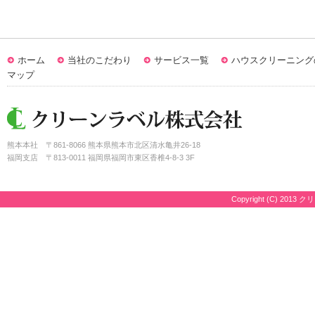
ホーム
当社のこだわり
サービス一覧
ハウスクリーニング
マップ
熊本本社
〒861-8066 熊本県熊本市北区清水亀井26-18
福岡支店
〒813-0011 福岡県福岡市東区香椎4-8-3 3F
Copyright (C) 2013 