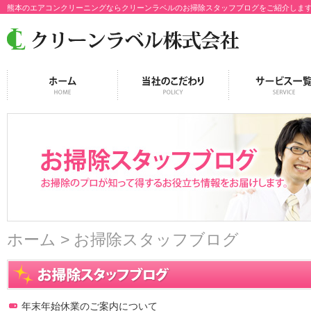
熊本のエアコンクリーニングならクリーンラベルのお掃除スタッフブログをご紹介しま
ホーム
> お掃除スタッフブログ
年末年始休業のご案内について