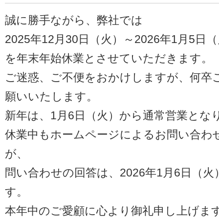
誠に勝手ながら、弊社では
2025年12月30日（火）～2026年1月5日
を年末年始休業とさせていただきます。
ご迷惑、ご不便をおかけしますが、何卒
願いいたします。
新年は、1月6日（火）から通常営業とな
休業中もホームページによるお問い合わ
が、
問い合わせの回答は、2026年1月6日（火
す。
本年中のご愛顧に心より御礼申し上げま