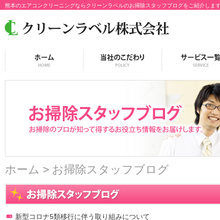
熊本のエアコンクリーニングならクリーンラベルのお掃除スタッフブログをご紹介しま
ホーム
> お掃除スタッフブログ
新型コロナ5類移行に伴う取り組みについて