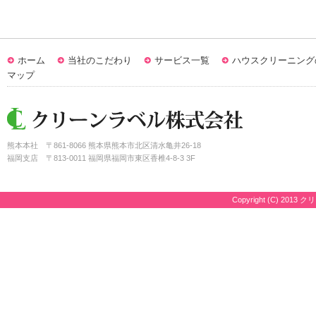
ホーム
当社のこだわり
サービス一覧
ハウスクリーニング
マップ
熊本本社
〒861-8066 熊本県熊本市北区清水亀井26-18
福岡支店
〒813-0011 福岡県福岡市東区香椎4-8-3 3F
Copyright (C) 2013 