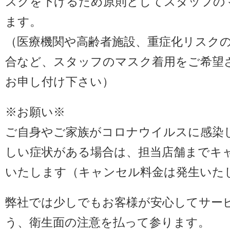
スクを下げるため原則としてスタッフの
ます。
（医療機関や高齢者施設、重症化リスク
合など、スタッフのマスク着用をご希望
お申し付け下さい）
※お願い※
ご自身やご家族がコロナウイルスに感染
しい症状がある場合は、担当店舗までキ
いたします（キャンセル料金は発生いた
弊社では少しでもお客様が安心してサー
う、衛生面の注意を払って参ります。