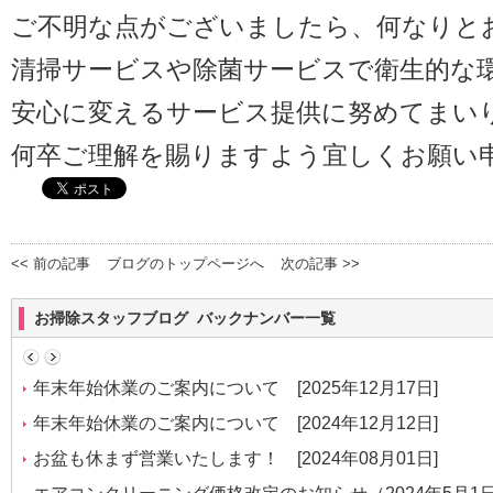
ご不明な点がございましたら、何なりと
清掃サービスや除菌サービスで衛生的な
安心に変えるサービス提供に努めてまい
何卒ご理解を賜りますよう宜しくお願い
<< 前の記事
ブログのトップページへ
次の記事 >>
お掃除スタッフブログ バックナンバー一覧
年末年始休業のご案内について
[2025年12月17日]
年末年始休業のご案内について
[2024年12月12日]
お盆も休まず営業いたします！
[2024年08月01日]