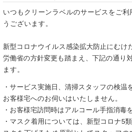
いつもクリーンラベルのサービスをご利
うございます。
新型コロナウイルス感染拡大防止にむけ
労働省の方針変更も踏まえ、下記の通り
ます。
・サービス実施日、清掃スタッフの検温を
お客様宅へのお伺いはいたしません。
・お客様宅訪問時はアルコール手指消毒
・マスク着用については、新型コロナ5