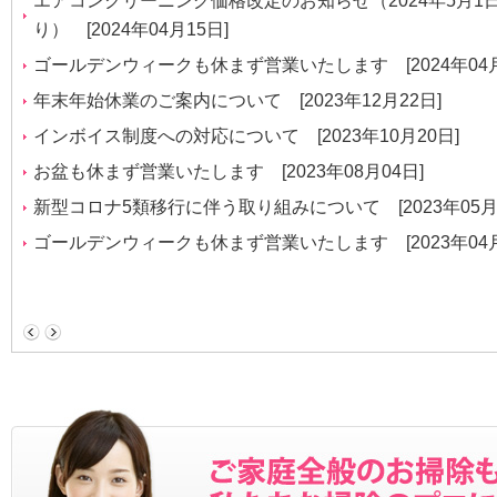
エアコンクリーニング価格改定のお知らせ（2024年5月1
り）
[2024年04月15日]
ゴールデンウィークも休まず営業いたします
[2024年04
年末年始休業のご案内について
[2023年12月22日]
インボイス制度への対応について
[2023年10月20日]
お盆も休まず営業いたします
[2023年08月04日]
新型コロナ5類移行に伴う取り組みについて
[2023年05月
ゴールデンウィークも休まず営業いたします
[2023年04